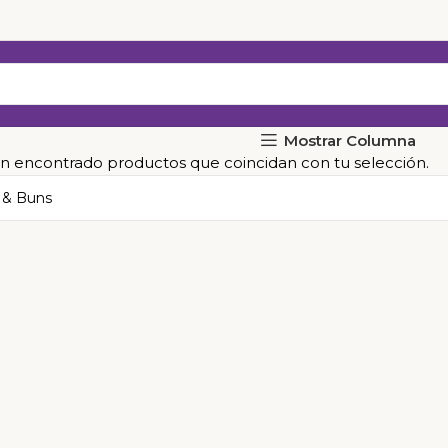
Mostrar Columna
n encontrado productos que coincidan con tu selección.