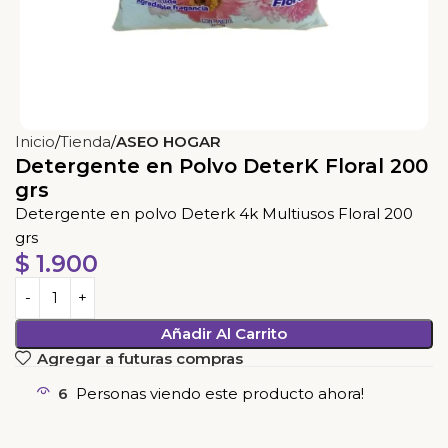
Inicio
Tienda
ASEO HOGAR
Detergente en Polvo DeterK Floral 200
grs
Detergente en polvo Deterk 4k Multiusos Floral 200
grs
$
1.900
Añadir Al Carrito
Agregar a futuras compras
6
Personas viendo este producto ahora!