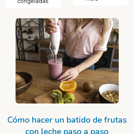
congeladas
Cómo hacer un batido de frutas
con leche paso a paso