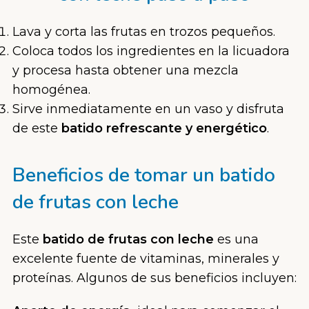
Lava y corta las frutas en trozos pequeños.
Coloca todos los ingredientes en la licuadora
y procesa hasta obtener una mezcla
homogénea.
Sirve inmediatamente en un vaso y disfruta
de este
batido refrescante y energético
.
Beneficios de tomar un batido
de frutas con leche
Este
batido de frutas con leche
es una
excelente fuente de vitaminas, minerales y
proteínas. Algunos de sus beneficios incluyen: