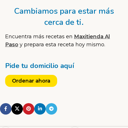
Cambiamos para estar más
cerca de ti.
Encuentra más recetas en
Maxitienda Al
Paso
y prepara esta receta hoy mismo.
Pide tu domicilio aquí
Ordenar ahora