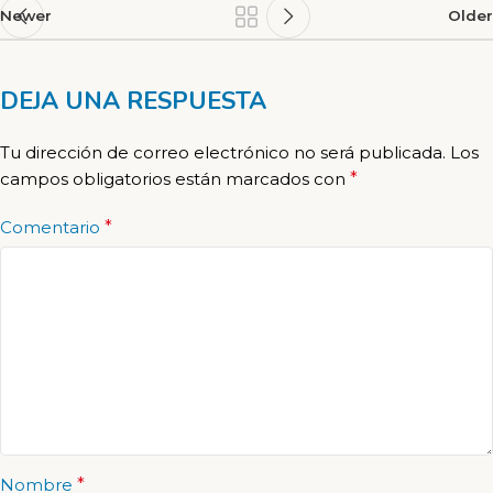
Newer
Older
DEJA UNA RESPUESTA
Tu dirección de correo electrónico no será publicada.
Los
campos obligatorios están marcados con
*
Comentario
*
Nombre
*