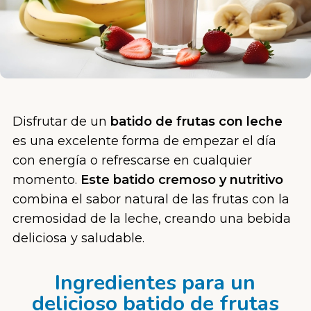
Disfrutar de un
batido de frutas con leche
es una excelente forma de empezar el día
con energía o refrescarse en cualquier
momento.
Este batido cremoso y nutritivo
combina el sabor natural de las frutas con la
cremosidad de la leche, creando una bebida
deliciosa y saludable.
Ingredientes para un
delicioso batido de frutas